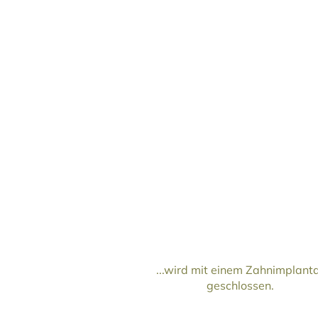
...wird mit einem Zahnimplant
geschlossen.