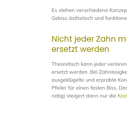
Es stehen verschiedene Konzep
Gebiss ästhetisch und funktione
Nicht jeder Zahn m
ersetzt werden
Theoretisch kann jeder verlore
ersetzt werden. Bei Zahnlosigkei
ausgeklügelte und erprobte Ko
Pfeiler für einen festen Biss. 
nötig) steigert dann nur die
Kos