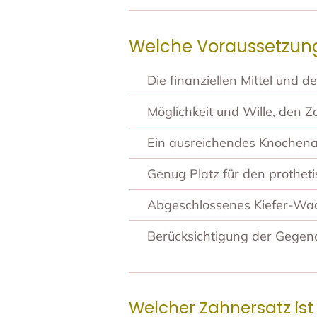
Welche Voraussetzung
Die finanziellen Mittel und 
Möglichkeit und Wille, den Z
Ein ausreichendes Knochena
Genug Platz für den protheti
Abgeschlossenes Kiefer-Wach
Berücksichtigung der Gegen
Welcher Zahnersatz ist 