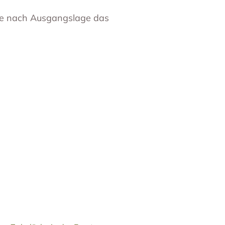
 je nach Ausgangslage das