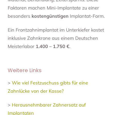
Faktoren machen Mini-Implantate zu einer
besonders
kostengünstigen
Implantat-Form.
Ein Frontzahnimplantat im Unterkiefer kostet
inklusive Zahnkrone aus einem Deutschen
Meisterlabor
1.400 – 1.750 €
.
Weitere Links
>
Wie viel Festzuschuss gibts für eine
Zahnlücke von der Kasse?
>
Herausnehmbarer Zahnersatz auf
Implantaten