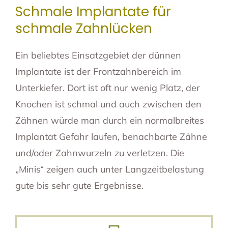
Schmale Implantate für
schmale Zahnlücken
Ein beliebtes Einsatzgebiet der dünnen
Implantate ist der Frontzahnbereich im
Unterkiefer. Dort ist oft nur wenig Platz, der
Knochen ist schmal und auch zwischen den
Zähnen würde man durch ein normalbreites
Implantat Gefahr laufen, benachbarte Zähne
und/oder Zahnwurzeln zu verletzen. Die
„Minis“ zeigen auch unter Langzeitbelastung
gute bis sehr gute Ergebnisse.