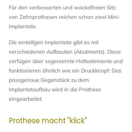
Für den verbesserten und wackelfreien Sitz
von Zahnprothesen reichen schon zwei Mini-
Implantate.
Die einteiligen Implantate gibt es mit
verschiedenen Aufbauten (Abutments). Diese
verfügen über sogenannte Halteelemente und
funktionieren ähnlich wie ein Druckknopf: Das
passgenaue Gegenstück zu dem
Implantataufbau wird in die Prothese
eingearbeitet.
Prothese macht "klick"