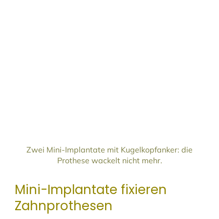
Zwei Mini-Implantate mit Kugelkopfanker: die
Prothese wackelt nicht mehr.
Mini-Implantate fixieren
Zahnprothesen