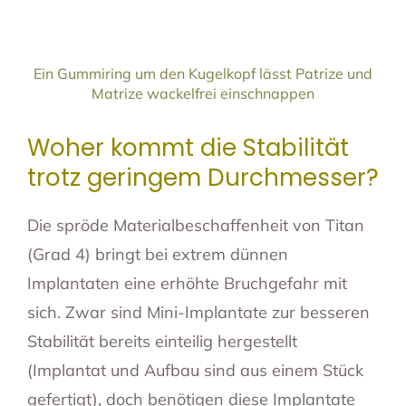
Ein Gummiring um den Kugelkopf lässt Patrize und
Matrize wackelfrei einschnappen
Woher kommt die Stabilität
trotz geringem Durchmesser?
Die spröde Materialbeschaffenheit von Titan
(Grad 4) bringt bei extrem dünnen
Implantaten eine erhöhte Bruchgefahr mit
sich. Zwar sind Mini-Implantate zur besseren
Stabilität bereits einteilig hergestellt
(Implantat und Aufbau sind aus einem Stück
gefertigt), doch benötigen diese Implantate