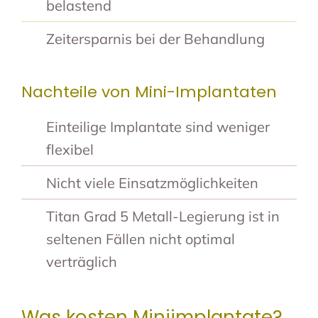
belastend
Zeitersparnis bei der Behandlung
Nachteile von Mini-Implantaten
Einteilige Implantate sind weniger
flexibel
Nicht viele Einsatzmöglichkeiten
Titan Grad 5 Metall-Legierung ist in
seltenen Fällen nicht optimal
verträglich
Was kosten Miniimplantate?