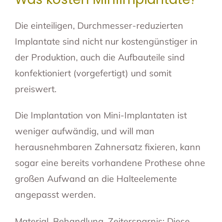
Die einteiligen, Durchmesser-reduzierten
Implantate sind nicht nur kostengünstiger in
der Produktion, auch die Aufbauteile sind
konfektioniert (vorgefertigt) und somit
preiswert.
Die Implantation von Mini-Implantaten ist
weniger aufwändig, und will man
herausnehmbaren Zahnersatz fixieren, kann
sogar eine bereits vorhandene Prothese ohne
großen Aufwand an die Halteelemente
angepasst werden.
Material, Behandlung, Zeitersparnis: Diese