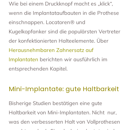
Wie bei einem Druckknopf macht es „klick“,
wenn die Implantataufbauten in die Prothese
einschnappen. Locatoren® und
Kugelkopfanker sind die populärsten Vertreter
der konfektionierten Halteelemente. Über
Herausnehmbaren Zahnersatz auf
Implantaten
berichten wir ausführlich im
entsprechenden Kapitel.
Mini-Implantate: gute Haltbarkeit
Bisherige Studien bestätigen eine gute
Haltbarkeit von Mini-Implantaten. Nicht nur,
was den verbesserten Halt von Vollprothesen