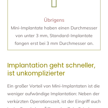
Übrigens
Mini-Implantate haben einen Durchmesser
von unter 3 mm, Standard-Implantate
fangen erst bei 3 mm Durchmesser an.
Implantation geht schneller,
ist unkomplizierter
Ein großer Vorteil von Mini-Implantaten ist die
weniger aufwändige Implantation: Neben der
verkürzten Operationszeit, ist der Eingriff auch