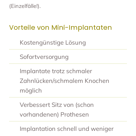
(Einzelfälle!).
Vorteile von Mini-Implantaten
Kostengünstige Lösung
Sofortversorgung
Implantate trotz schmaler
Zahnlücken/schmalem Knochen
möglich
Verbessert Sitz von (schon
vorhandenen) Prothesen
Implantation schnell und weniger