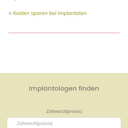
>
Kosten sparen bei Implantaten
Implantologen finden
Zahnarzt(praxis)