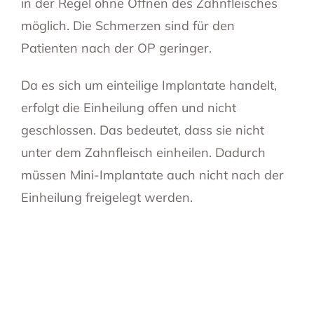
in der Regel ohne Öffnen des Zahnfleisches
möglich. Die Schmerzen sind für den
Patienten nach der OP geringer.
Da es sich um einteilige Implantate handelt,
erfolgt die Einheilung offen und nicht
geschlossen. Das bedeutet, dass sie nicht
unter dem Zahnfleisch einheilen. Dadurch
müssen Mini-Implantate auch nicht nach der
Einheilung freigelegt werden.