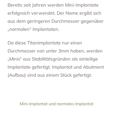
Bereits seit Jahren werden Mini-Implantate
erfolgreich verwendet. Der Name ergibt sich
aus dem geringeren Durchmesser gegenüber
„normalen“ Implantaten.
Da diese Titanimplantate nur einen
Durchmesser von unter 3mm haben, werden
„Minis“ aus Stabilitätsgründen als einteilige
Implantate gefertigt. Implantat und Abutment
(Aufbau) sind aus einem Stück gefertigt.
Mini-Implantat und normales Implantat