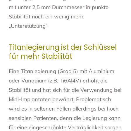
mit unter 2,5 mm Durchmesser in punkto
Stabilität noch ein wenig mehr
„Unterstützung“.
Titanlegierung ist der Schlüssel
für mehr Stabilität
Eine Titanlegierung (Grad 5) mit Aluminium
oder Vanadium (z.B. Ti6Al4V) erhöht die
Stabilität und hat sich für die Verwendung bei
Mini-Implantaten bewährt. Problematisch
wird es in seltenen Fällen allerdings bei hoch
sensiblen Patienten, denn die Legierung kann
für eine eingeschränkte Verträglichkeit sorgen