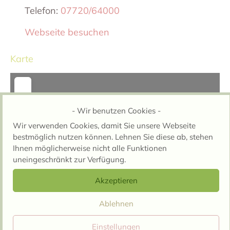
Telefon:
07720/64000
Webseite besuchen
Karte
- Wir benutzen Cookies -
Wir verwenden Cookies, damit Sie unsere Webseite
bestmöglich nutzen können. Lehnen Sie diese ab, stehen
Ihnen möglicherweise nicht alle Funktionen
Wird geladen …
uneingeschränkt zur Verfügung.
Akzeptieren
Ablehnen
Einstellungen